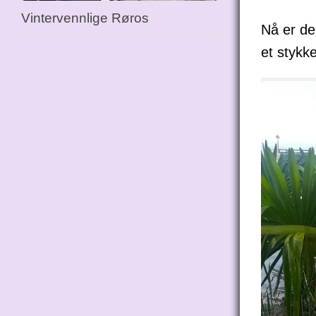
Vintervennlige Røros
Nå er de
et stykke