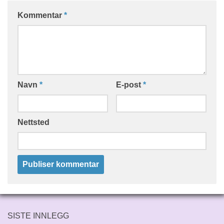
Kommentar
*
Navn
*
E-post
*
Nettsted
SISTE INNLEGG