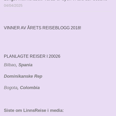
04/04/2025
VINNER AV ÅRETS REISEBLOGG 2018!
PLANLAGTE REISER I 20026
Bilbao
, Spania
Dominikanske Rep
Bogota
, Colombia
Siste om LinnsReise i media: