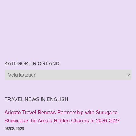
KATEGORIER OG LAND
Kategorier
og
land
TRAVEL NEWS IN ENGLISH
Arigato Travel Renews Partnership with Suruga to
Showcase the Area’s Hidden Charms in 2026-2027
08/08/2026