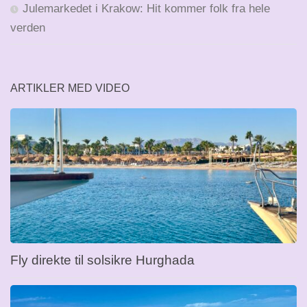
Julemarkedet i Krakow: Hit kommer folk fra hele
verden
ARTIKLER MED VIDEO
Fly direkte til solsikre Hurghada