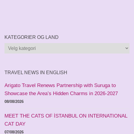
KATEGORIER OG LAND
Kategorier
og
land
TRAVEL NEWS IN ENGLISH
Arigato Travel Renews Partnership with Suruga to
Showcase the Area’s Hidden Charms in 2026-2027
08/08/2026
MEET THE CATS OF İSTANBUL ON INTERNATIONAL
CAT DAY
07/08/2026