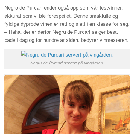
Negro de Purcari ender også opp som vår testvinner,
akkurat som vi ble forespeilet. Denne smakfulle og
fyldige dyprøde vinen er rett og slett i en klasse for seg.
– Haha, det er derfor Negru de Purcari selger best,
både i dag og for hundre år siden, bedyrer vinmesteren.
Negru de Purcari servert på vingården.