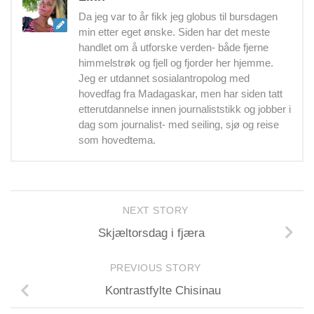
Da jeg var to år fikk jeg globus til bursdagen
min etter eget ønske. Siden har det meste
handlet om å utforske verden- både fjerne
himmelstrøk og fjell og fjorder her hjemme.
Jeg er utdannet sosialantropolog med
hovedfag fra Madagaskar, men har siden tatt
etterutdannelse innen journaliststikk og jobber i
dag som journalist- med seiling, sjø og reise
som hovedtema.
NEXT STORY
Skjæltorsdag i fjæra
PREVIOUS STORY
Kontrastfylte Chisinau