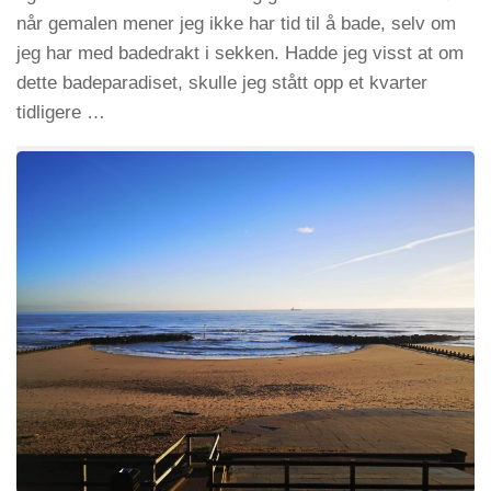
når gemalen mener jeg ikke har tid til å bade, selv om
jeg har med badedrakt i sekken. Hadde jeg visst at om
dette badeparadiset, skulle jeg stått opp et kvarter
tidligere …