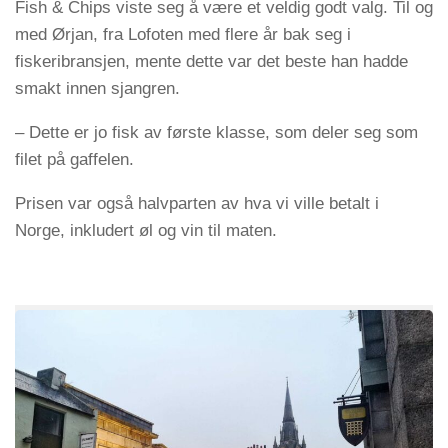
Fish & Chips viste seg å være et veldig godt valg. Til og
med Ørjan, fra Lofoten med flere år bak seg i
fiskeribransjen, mente dette var det beste han hadde
smakt innen sjangren.
– Dette er jo fisk av første klasse, som deler seg som
filet på gaffelen.
Prisen var også halvparten av hva vi ville betalt i
Norge, inkludert øl og vin til maten.