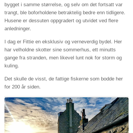
bygget i samme størrelse, og selv om det fortsatt var
trangt, ble boforholdene betraktelig bedre enn tidligere.
Husene er dessuten oppgradert og utvidet ved flere
anledninger.
I dag er Fittie en eksklusiv og verneverdig bydel. Her
har velholdne skotter sine sommerhus, ett minutts
gange fra stranden, men likevel lunt nok for storm og
kuling.
Det skulle de visst, de fattige fiskerne som bodde her
for 200 år siden.