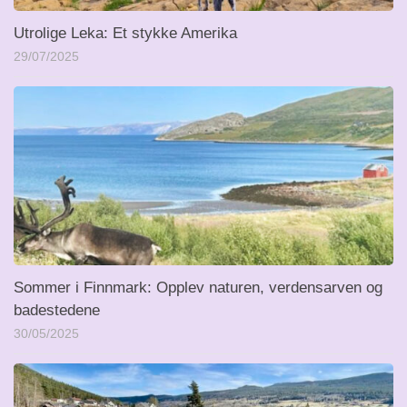
Utrolige Leka: Et stykke Amerika
29/07/2025
Sommer i Finnmark: Opplev naturen, verdensarven og
badestedene
30/05/2025