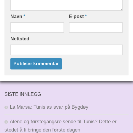
Navn
*
E-post
*
Nettsted
SISTE INNLEGG
La Marsa: Tunisias svar på Bygdøy
Alene og førstegangsreisende til Tunis? Dette er
stedet å tilbringe den første dagen