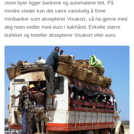
store byer ligger bankene og automatene tett. På
mindre steder kan det være vanskelig å finne
minibanker som aksepterer Visakort, så ha gjerne med
deg noen sedler med euro i bakhånd. Enkelte større
butikker og hoteller aksepterer Visakort eller euro.