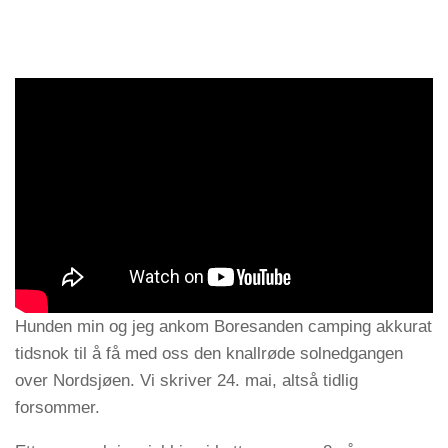
Hunden min og jeg ankom Boresanden camping akkurat
tidsnok til å få med oss den knallrøde solnedgangen
over Nordsjøen. Vi skriver 24. mai, altså tidlig
forsommer.