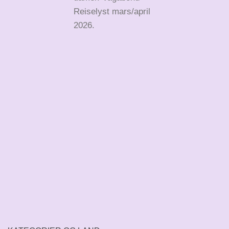
Reiselyst mars/april
2026.