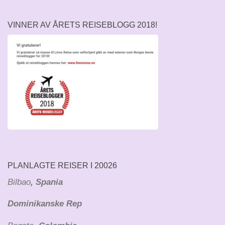
VINNER AV ÅRETS REISEBLOGG 2018!
PLANLAGTE REISER I 20026
Bilbao
, Spania
Dominikanske Rep