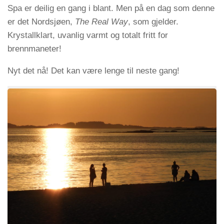
Spa er deilig en gang i blant. Men på en dag som denne
er det Nordsjøen,
The Real Way
, som gjelder.
Krystallklart, uvanlig varmt og totalt fritt for
brennmaneter!
Nyt det nå! Det kan være lenge til neste gang!