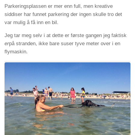
Parkeringsplassen er mer enn full, men kreative
siddiser har funnet parkering der ingen skulle tro det
var mulig å få inn en bil.
Jeg tar meg selv i at dette er første gangen jeg faktisk
er
på stranden, ikke bare suser tyve meter over i en
flymaskin.