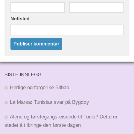
Nettsted
SISTE INNLEGG
Herlige og fargerike Bilbao
La Marsa: Tunisias svar på Bygdøy
Alene og førstegangsreisende til Tunis? Dette er
stedet å tilbringe den første dagen