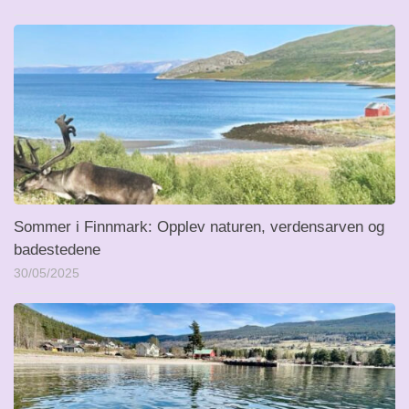
Sommer i Finnmark: Opplev naturen, verdensarven og
badestedene
30/05/2025