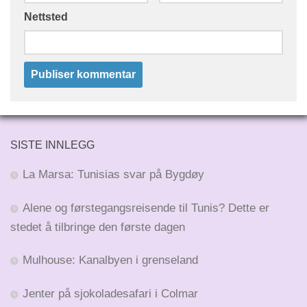
Nettsted
SISTE INNLEGG
La Marsa: Tunisias svar på Bygdøy
Alene og førstegangsreisende til Tunis? Dette er
stedet å tilbringe den første dagen
Mulhouse: Kanalbyen i grenseland
Jenter på sjokoladesafari i Colmar