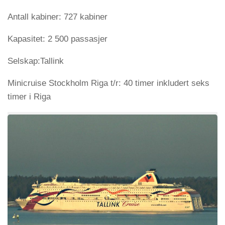
Antall kabiner: 727 kabiner
Kapasitet: 2 500 passasjer
Selskap:Tallink
Minicruise Stockholm Riga t/r: 40 timer inkludert seks
timer i Riga