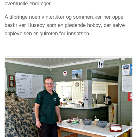
eventuelle endringer.
Å tilbringe noen vinteruker og sommeruker her oppe
beskriver Huseby som en glødende hobby, der selve
opplevelsen er gulroten for innsatsen.