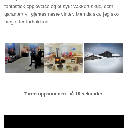
fantastisk opplevelse og et sykt vakkert skue, som
garantert vil gjentas neste vinter. Men da skal jeg sko
meg etter forholdene!
Turen oppsummert på 10 sekunder: