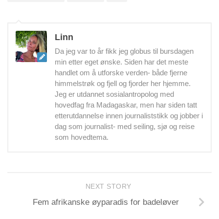
Linn
Da jeg var to år fikk jeg globus til bursdagen
min etter eget ønske. Siden har det meste
handlet om å utforske verden- både fjerne
himmelstrøk og fjell og fjorder her hjemme.
Jeg er utdannet sosialantropolog med
hovedfag fra Madagaskar, men har siden tatt
etterutdannelse innen journaliststikk og jobber i
dag som journalist- med seiling, sjø og reise
som hovedtema.
NEXT STORY
Fem afrikanske øyparadis for badeløver