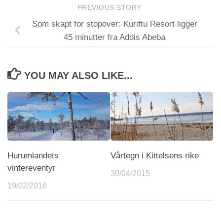
PREVIOUS STORY
Som skapt for stopover: Kuriftu Resort ligger
45 minutter fra Addis Abeba
YOU MAY ALSO LIKE...
Hurumlandets
Vårtegn i Kittelsens rike
vintereventyr
30/04/2015
19/02/2016