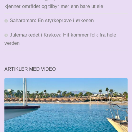
kjenner området og tilbyr mer enn bare utleie
Saharaman: En styrkeprøve i ørkenen
Julemarkedet i Krakow: Hit kommer folk fra hele
verden
ARTIKLER MED VIDEO