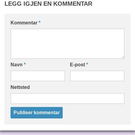
LEGG IGJEN EN KOMMENTAR
Kommentar
*
Navn
*
E-post
*
Nettsted