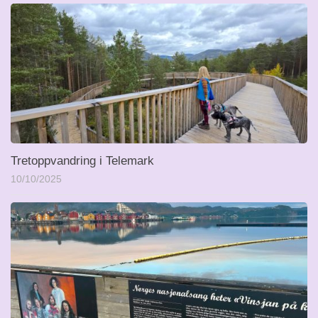
Tretoppvandring i Telemark
10/10/2025