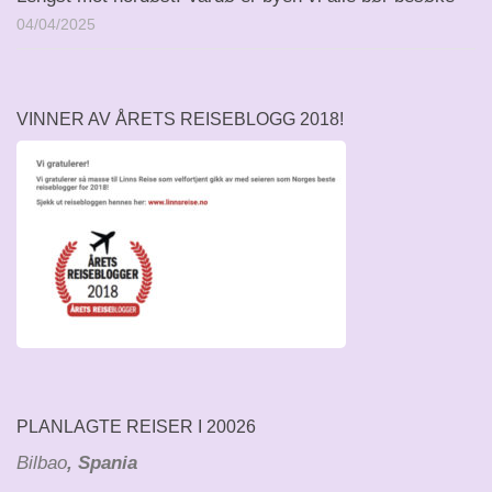
04/04/2025
VINNER AV ÅRETS REISEBLOGG 2018!
PLANLAGTE REISER I 20026
Bilbao
, Spania