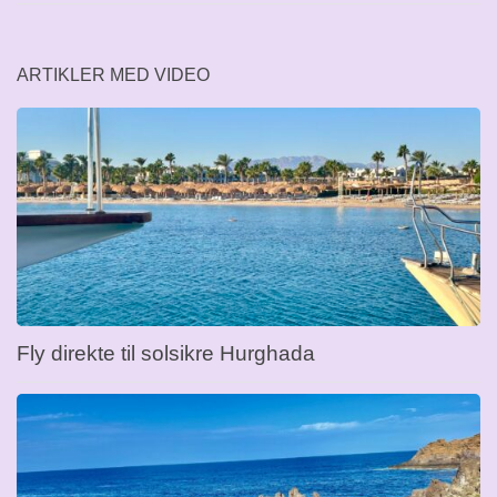
ARTIKLER MED VIDEO
Fly direkte til solsikre Hurghada