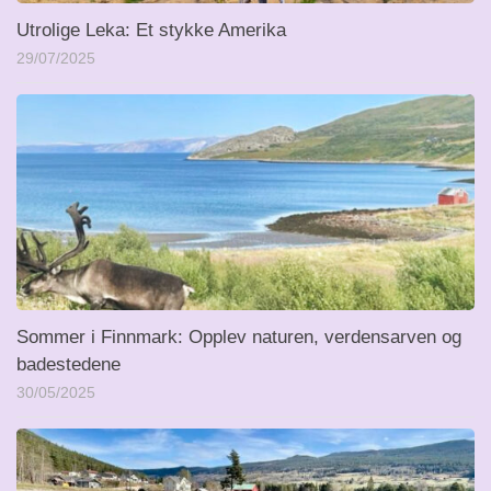
Utrolige Leka: Et stykke Amerika
29/07/2025
Sommer i Finnmark: Opplev naturen, verdensarven og
badestedene
30/05/2025