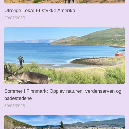
Utrolige Leka: Et stykke Amerika
29/07/2025
Sommer i Finnmark: Opplev naturen, verdensarven og
badestedene
30/05/2025