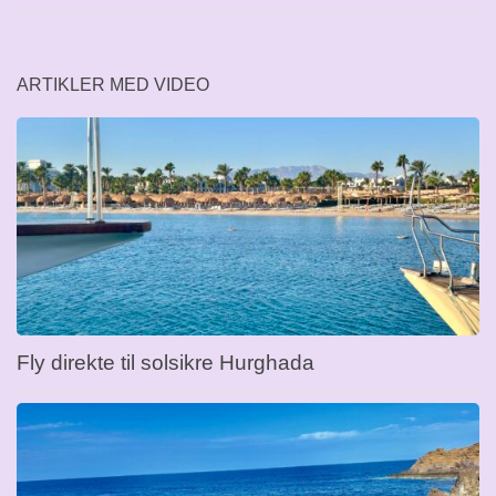
ARTIKLER MED VIDEO
Fly direkte til solsikre Hurghada