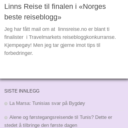
Linns Reise til finalen i «Norges
beste reiseblogg»
Jeg har fått mail om at linnsreise.no er blant ti
finalister i Travelmarkets reisebloggkonkurranse.
Kjempegøy! Men jeg tar gjerne imot tips til
forbedringer.
SISTE INNLEGG
La Marsa: Tunisias svar på Bygdøy
Alene og førstegangsreisende til Tunis? Dette er
stedet å tilbringe den første dagen