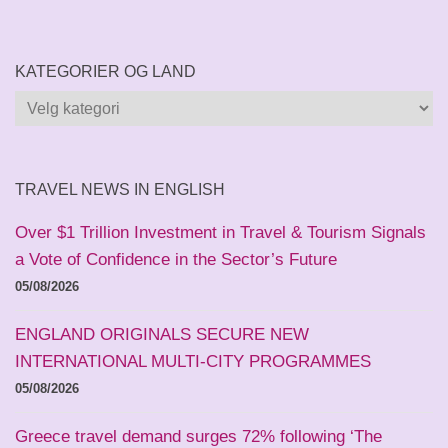
KATEGORIER OG LAND
Kategorier
og
land
TRAVEL NEWS IN ENGLISH
Over $1 Trillion Investment in Travel & Tourism Signals
a Vote of Confidence in the Sector’s Future
05/08/2026
ENGLAND ORIGINALS SECURE NEW
INTERNATIONAL MULTI-CITY PROGRAMMES
05/08/2026
Greece travel demand surges 72% following ‘The