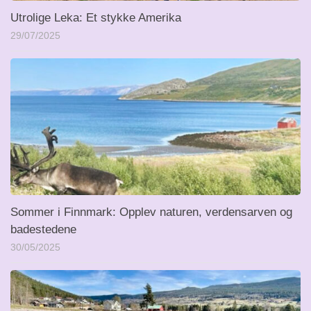
Utrolige Leka: Et stykke Amerika
29/07/2025
Sommer i Finnmark: Opplev naturen, verdensarven og
badestedene
30/05/2025