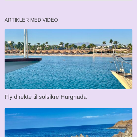
ARTIKLER MED VIDEO
Fly direkte til solsikre Hurghada