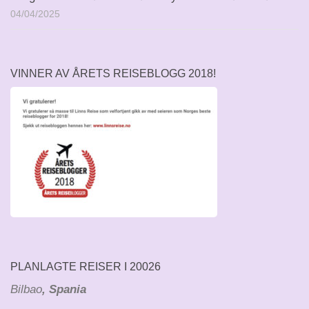
04/04/2025
VINNER AV ÅRETS REISEBLOGG 2018!
PLANLAGTE REISER I 20026
Bilbao
, Spania