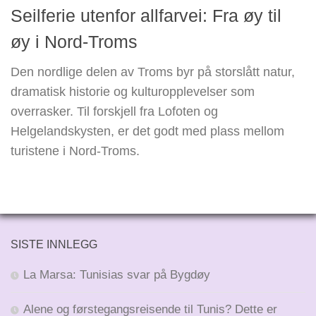
Seilferie utenfor allfarvei: Fra øy til
øy i Nord-Troms
Den nordlige delen av Troms byr på storslått natur,
dramatisk historie og kulturopplevelser som
overrasker. Til forskjell fra Lofoten og
Helgelandskysten, er det godt med plass mellom
turistene i Nord-Troms.
SISTE INNLEGG
La Marsa: Tunisias svar på Bygdøy
Alene og førstegangsreisende til Tunis? Dette er