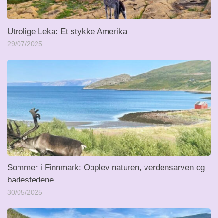
Utrolige Leka: Et stykke Amerika
29/07/2025
Sommer i Finnmark: Opplev naturen, verdensarven og
badestedene
30/05/2025