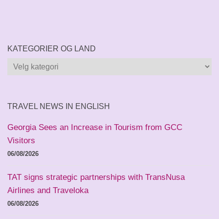
KATEGORIER OG LAND
Kategorier
og
land
TRAVEL NEWS IN ENGLISH
Georgia Sees an Increase in Tourism from GCC
Visitors
06/08/2026
TAT signs strategic partnerships with TransNusa
Airlines and Traveloka
06/08/2026