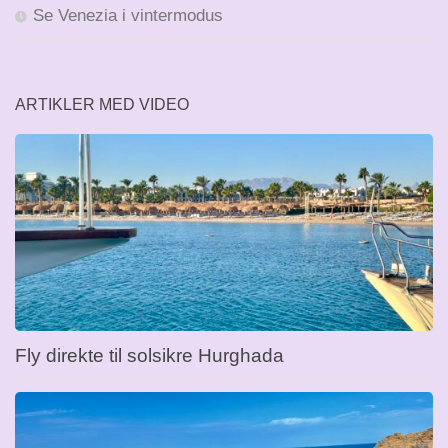
Se Venezia i vintermodus
ARTIKLER MED VIDEO
Fly direkte til solsikre Hurghada