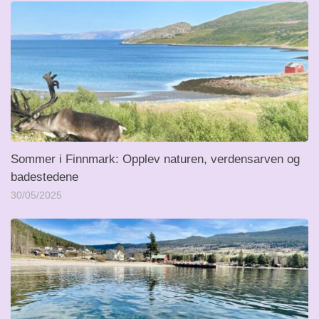
Sommer i Finnmark: Opplev naturen, verdensarven og
badestedene
30/05/2025