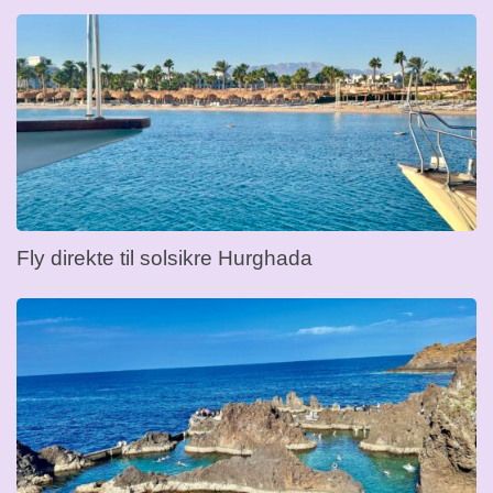
Fly direkte til solsikre Hurghada