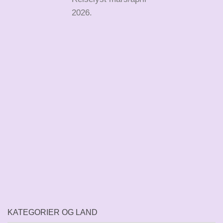
2026.
KATEGORIER OG LAND