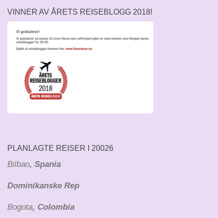
VINNER AV ÅRETS REISEBLOGG 2018!
PLANLAGTE REISER I 20026
Bilbao
, Spania
Dominikanske Rep
Bogota
, Colombia