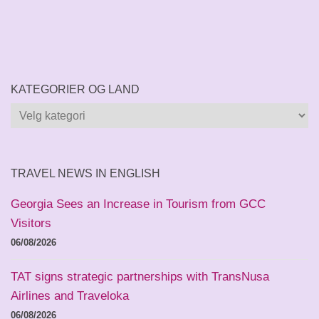
KATEGORIER OG LAND
Kategorier
og
land
TRAVEL NEWS IN ENGLISH
Georgia Sees an Increase in Tourism from GCC
Visitors
06/08/2026
TAT signs strategic partnerships with TransNusa
Airlines and Traveloka
06/08/2026