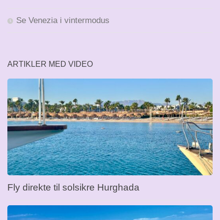
Se Venezia i vintermodus
ARTIKLER MED VIDEO
Fly direkte til solsikre Hurghada