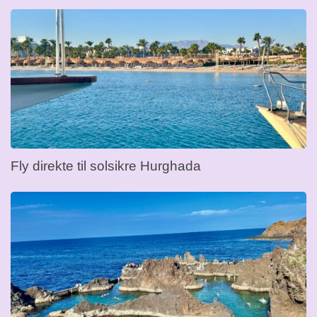
Fly direkte til solsikre Hurghada