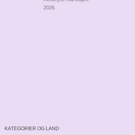
2026.
KATEGORIER OG LAND