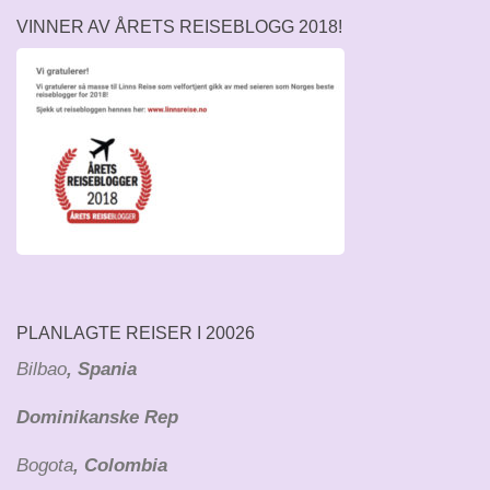
VINNER AV ÅRETS REISEBLOGG 2018!
PLANLAGTE REISER I 20026
Bilbao
, Spania
Dominikanske Rep
Bogota
, Colombia