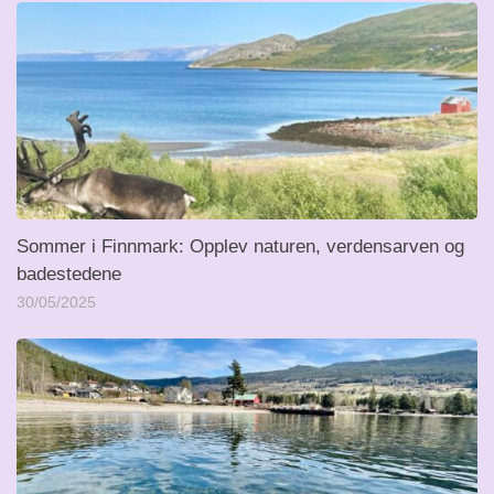
Sommer i Finnmark: Opplev naturen, verdensarven og
badestedene
30/05/2025