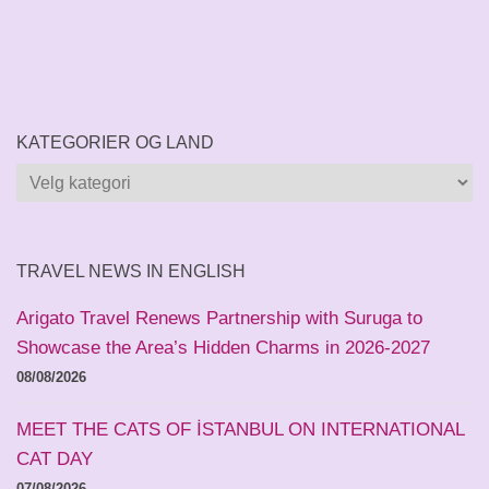
KATEGORIER OG LAND
Kategorier
og
land
TRAVEL NEWS IN ENGLISH
Arigato Travel Renews Partnership with Suruga to
Showcase the Area’s Hidden Charms in 2026-2027
08/08/2026
MEET THE CATS OF İSTANBUL ON INTERNATIONAL
CAT DAY
07/08/2026