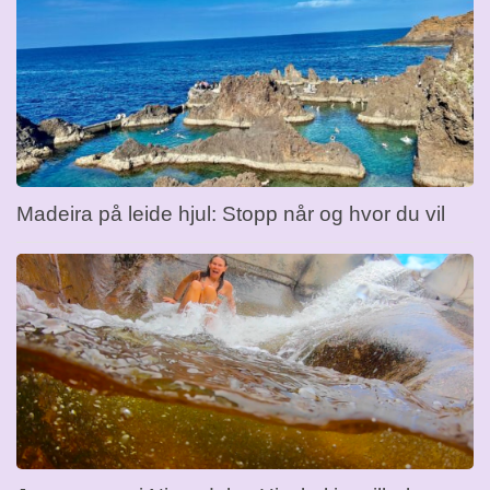
Madeira på leide hjul: Stopp når og hvor du vil