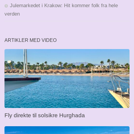
Julemarkedet i Krakow: Hit kommer folk fra hele
verden
ARTIKLER MED VIDEO
Fly direkte til solsikre Hurghada