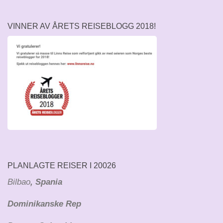
VINNER AV ÅRETS REISEBLOGG 2018!
PLANLAGTE REISER I 20026
Bilbao
, Spania
Dominikanske Rep