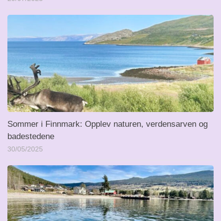
Sommer i Finnmark: Opplev naturen, verdensarven og
badestedene
30/05/2025