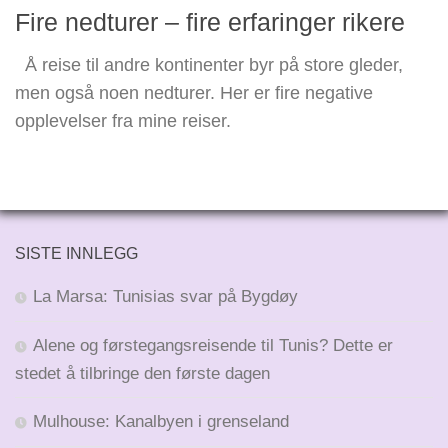
Fire nedturer – fire erfaringer rikere
Å reise til andre kontinenter byr på store gleder,
men også noen nedturer. Her er fire negative
opplevelser fra mine reiser.
SISTE INNLEGG
La Marsa: Tunisias svar på Bygdøy
Alene og førstegangsreisende til Tunis? Dette er
stedet å tilbringe den første dagen
Mulhouse: Kanalbyen i grenseland