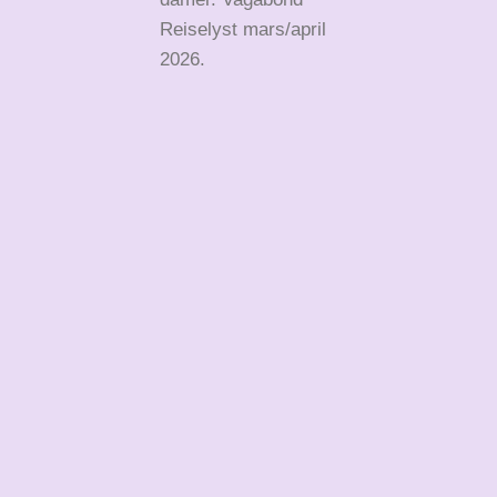
Reiselyst mars/april
2026.