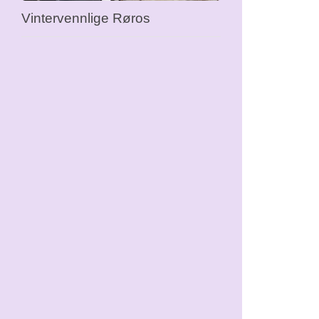
Vintervennlige Røros