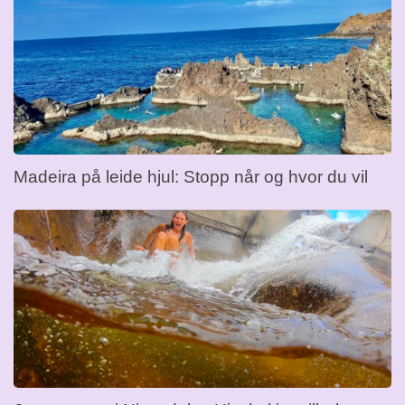
Madeira på leide hjul: Stopp når og hvor du vil