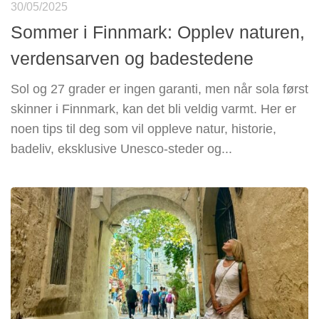
30/05/2025
Sommer i Finnmark: Opplev naturen,
verdensarven og badestedene
Sol og 27 grader er ingen garanti, men når sola først
skinner i Finnmark, kan det bli veldig varmt. Her er
noen tips til deg som vil oppleve natur, historie,
badeliv, eksklusive Unesco-steder og...