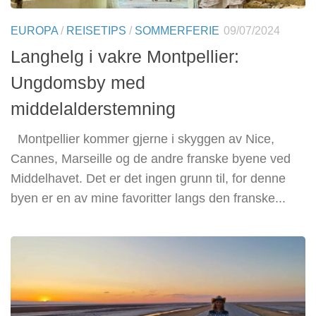
EUROPA
/
REISETIPS
/
SOMMERFERIE
09/07/2024
Langhelg i vakre Montpellier:
Ungdomsby med
middelalderstemning
Montpellier kommer gjerne i skyggen av Nice,
Cannes, Marseille og de andre franske byene ved
Middelhavet. Det er det ingen grunn til, for denne
byen er en av mine favoritter langs den franske...