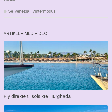
Se Venezia i vintermodus
ARTIKLER MED VIDEO
Fly direkte til solsikre Hurghada