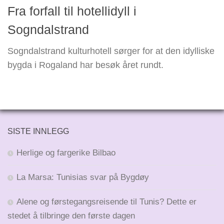
Fra forfall til hotellidyll i
Sogndalstrand
Sogndalstrand kulturhotell sørger for at den idylliske
bygda i Rogaland har besøk året rundt.
SISTE INNLEGG
Herlige og fargerike Bilbao
La Marsa: Tunisias svar på Bygdøy
Alene og førstegangsreisende til Tunis? Dette er
stedet å tilbringe den første dagen