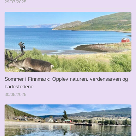
29/07/2025
Sommer i Finnmark: Opplev naturen, verdensarven og
badestedene
30/05/2025