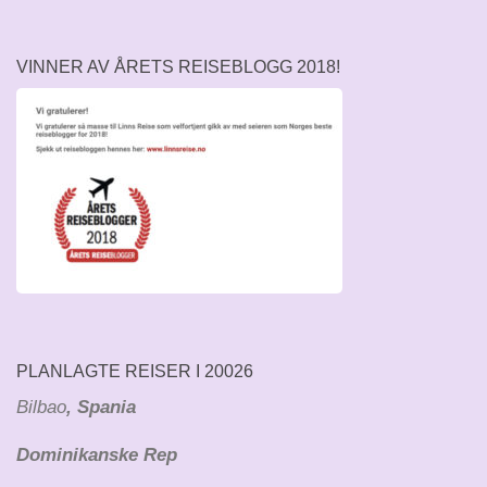
VINNER AV ÅRETS REISEBLOGG 2018!
PLANLAGTE REISER I 20026
Bilbao
, Spania
Dominikanske Rep