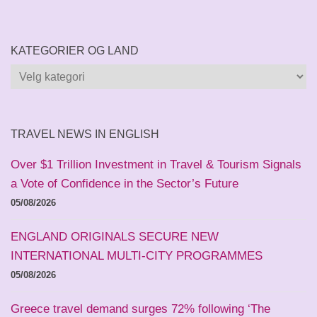
KATEGORIER OG LAND
Kategorier
og
land
TRAVEL NEWS IN ENGLISH
Over $1 Trillion Investment in Travel & Tourism Signals
a Vote of Confidence in the Sector’s Future
05/08/2026
ENGLAND ORIGINALS SECURE NEW
INTERNATIONAL MULTI-CITY PROGRAMMES
05/08/2026
Greece travel demand surges 72% following ‘The