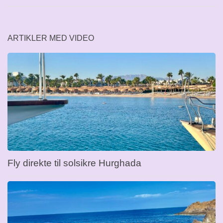
ARTIKLER MED VIDEO
Fly direkte til solsikre Hurghada