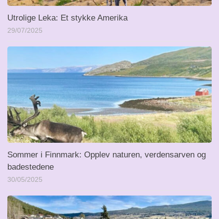
Utrolige Leka: Et stykke Amerika
29/07/2025
Sommer i Finnmark: Opplev naturen, verdensarven og
badestedene
30/05/2025