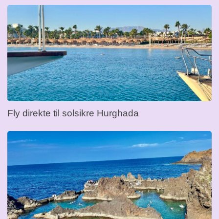
Fly direkte til solsikre Hurghada