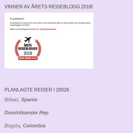
VINNER AV ÅRETS REISEBLOGG 2018!
PLANLAGTE REISER I 20026
Bilbao
, Spania
Dominikanske Rep
Bogota
, Colombia