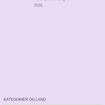
2026.
KATEGORIER OG LAND