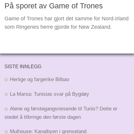
På sporet av Game of Trones
Game of Trones har gjort det samme for Nord-Irland
som Ringenes herre gjorde for New Zealand.
SISTE INNLEGG
Herlige og fargerike Bilbao
La Marsa: Tunisias svar på Bygdøy
Alene og førstegangsreisende til Tunis? Dette er
stedet å tilbringe den første dagen
Mulhouse: Kanalbyen i grenseland