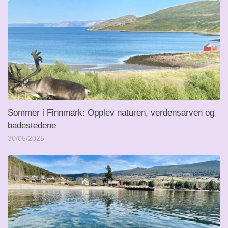
Sommer i Finnmark: Opplev naturen, verdensarven og
badestedene
30/05/2025