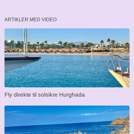
ARTIKLER MED VIDEO
Fly direkte til solsikre Hurghada