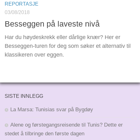
REPORTASJE
03/08/2018
Besseggen på laveste nivå
Har du høydeskrekk eller dårlige knær? Her er
Besseggen-turen for deg som søker et alternativ til
klassikeren over eggen.
SISTE INNLEGG
La Marsa: Tunisias svar på Bygdøy
Alene og førstegangsreisende til Tunis? Dette er
stedet å tilbringe den første dagen