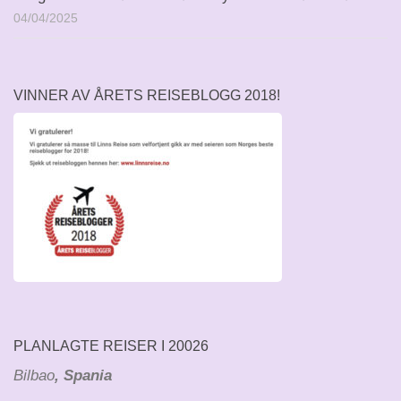
04/04/2025
VINNER AV ÅRETS REISEBLOGG 2018!
PLANLAGTE REISER I 20026
Bilbao
, Spania