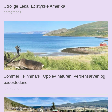
Utrolige Leka: Et stykke Amerika
29/07/2025
Sommer i Finnmark: Opplev naturen, verdensarven og
badestedene
30/05/2025