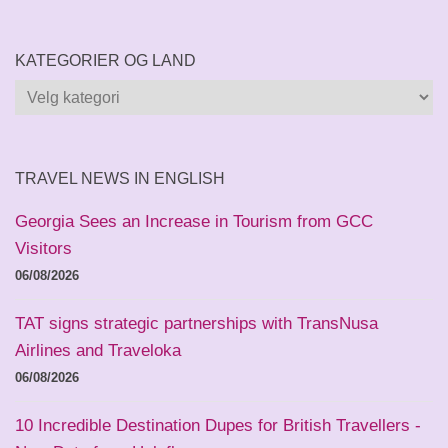
KATEGORIER OG LAND
Kategorier
og
land
TRAVEL NEWS IN ENGLISH
Georgia Sees an Increase in Tourism from GCC
Visitors
06/08/2026
TAT signs strategic partnerships with TransNusa
Airlines and Traveloka
06/08/2026
10 Incredible Destination Dupes for British Travellers -