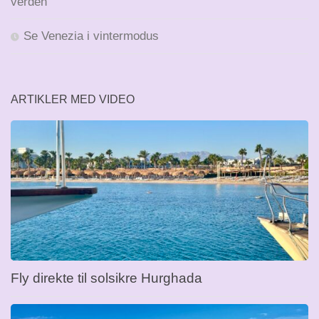
verden
Se Venezia i vintermodus
ARTIKLER MED VIDEO
Fly direkte til solsikre Hurghada