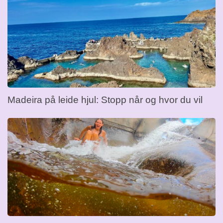
Madeira på leide hjul: Stopp når og hvor du vil