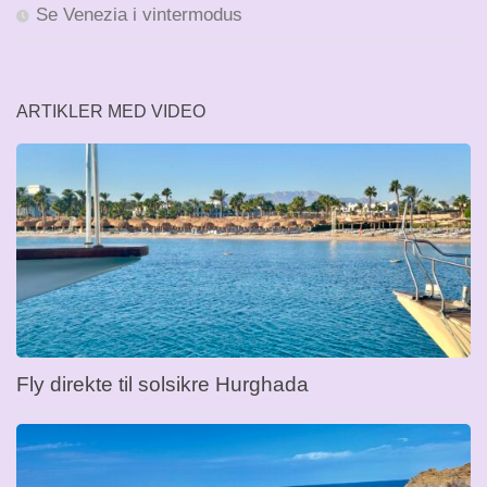
Se Venezia i vintermodus
ARTIKLER MED VIDEO
Fly direkte til solsikre Hurghada