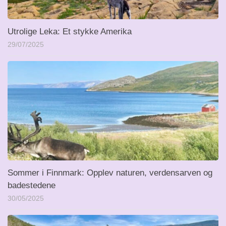
Utrolige Leka: Et stykke Amerika
29/07/2025
Sommer i Finnmark: Opplev naturen, verdensarven og
badestedene
30/05/2025