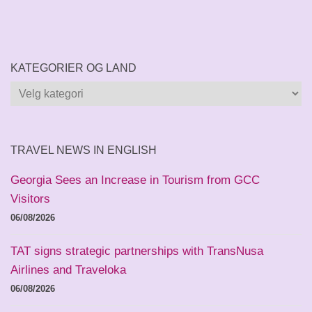
KATEGORIER OG LAND
Kategorier
og
land
TRAVEL NEWS IN ENGLISH
Georgia Sees an Increase in Tourism from GCC
Visitors
06/08/2026
TAT signs strategic partnerships with TransNusa
Airlines and Traveloka
06/08/2026