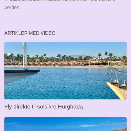
verden
ARTIKLER MED VIDEO
Fly direkte til solsikre Hurghada