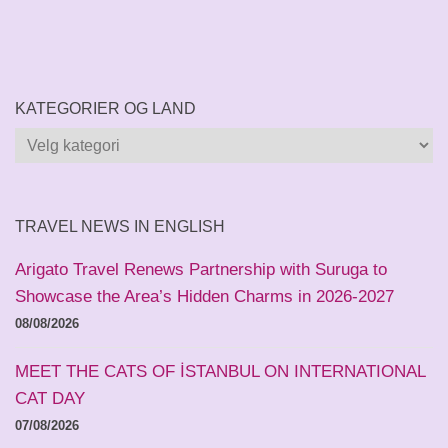
KATEGORIER OG LAND
Kategorier
og
land
TRAVEL NEWS IN ENGLISH
Arigato Travel Renews Partnership with Suruga to
Showcase the Area’s Hidden Charms in 2026-2027
08/08/2026
MEET THE CATS OF İSTANBUL ON INTERNATIONAL
CAT DAY
07/08/2026