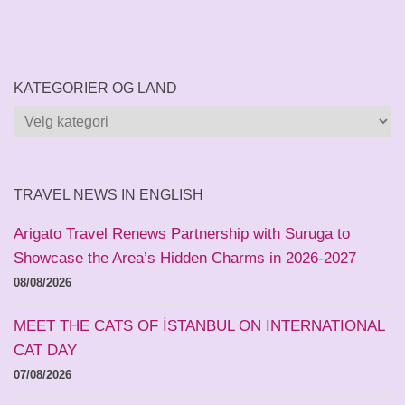
KATEGORIER OG LAND
Kategorier
og
land
TRAVEL NEWS IN ENGLISH
Arigato Travel Renews Partnership with Suruga to
Showcase the Area’s Hidden Charms in 2026-2027
08/08/2026
MEET THE CATS OF İSTANBUL ON INTERNATIONAL
CAT DAY
07/08/2026