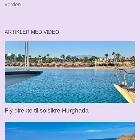
verden
ARTIKLER MED VIDEO
Fly direkte til solsikre Hurghada