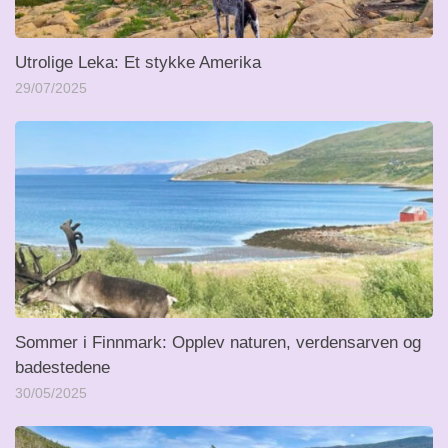
Utrolige Leka: Et stykke Amerika
29/07/2025
Sommer i Finnmark: Opplev naturen, verdensarven og
badestedene
30/05/2025