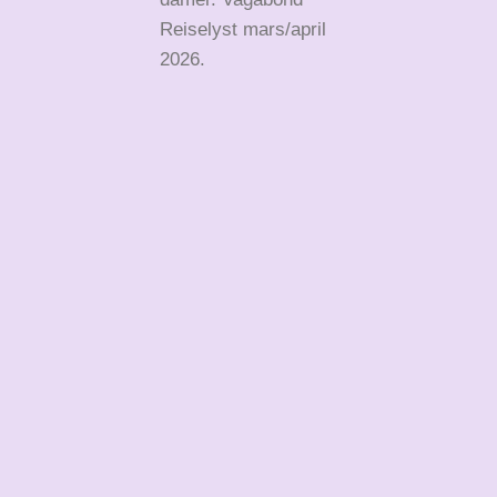
Reiselyst mars/april
2026.