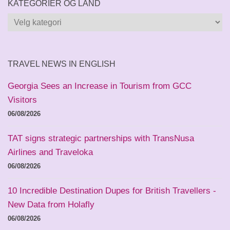
KATEGORIER OG LAND
Kategorier
og
land
TRAVEL NEWS IN ENGLISH
Georgia Sees an Increase in Tourism from GCC
Visitors
06/08/2026
TAT signs strategic partnerships with TransNusa
Airlines and Traveloka
06/08/2026
10 Incredible Destination Dupes for British Travellers -
New Data from Holafly
06/08/2026