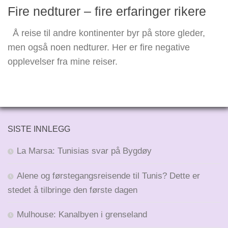
Fire nedturer – fire erfaringer rikere
Å reise til andre kontinenter byr på store gleder,
men også noen nedturer. Her er fire negative
opplevelser fra mine reiser.
SISTE INNLEGG
La Marsa: Tunisias svar på Bygdøy
Alene og førstegangsreisende til Tunis? Dette er
stedet å tilbringe den første dagen
Mulhouse: Kanalbyen i grenseland