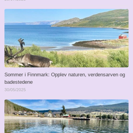
Sommer i Finnmark: Opplev naturen, verdensarven og
badestedene
30/05/2025