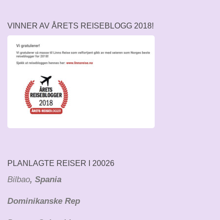
VINNER AV ÅRETS REISEBLOGG 2018!
PLANLAGTE REISER I 20026
Bilbao
, Spania
Dominikanske Rep