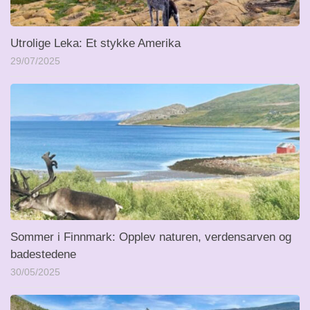
Utrolige Leka: Et stykke Amerika
29/07/2025
Sommer i Finnmark: Opplev naturen, verdensarven og
badestedene
30/05/2025