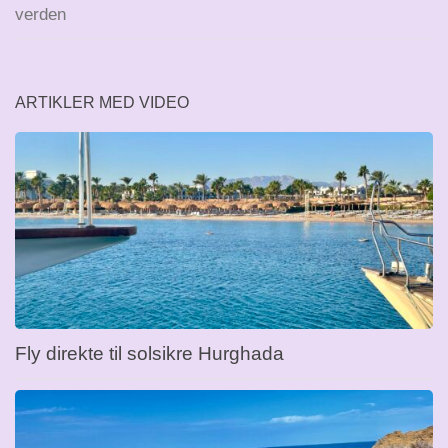
verden
ARTIKLER MED VIDEO
Fly direkte til solsikre Hurghada