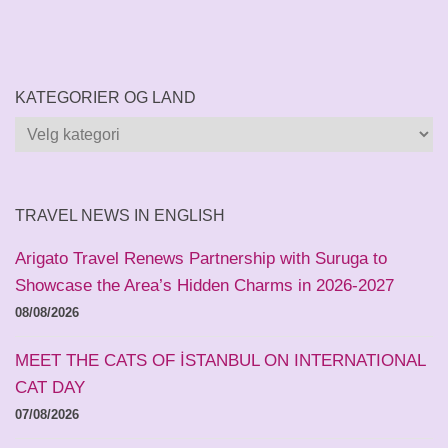
KATEGORIER OG LAND
Kategorier
og
land
TRAVEL NEWS IN ENGLISH
Arigato Travel Renews Partnership with Suruga to
Showcase the Area’s Hidden Charms in 2026-2027
08/08/2026
MEET THE CATS OF İSTANBUL ON INTERNATIONAL
CAT DAY
07/08/2026