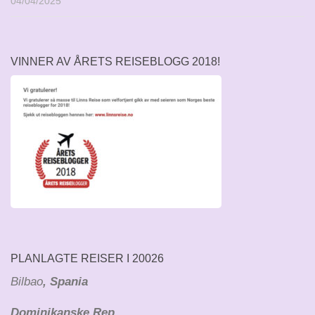
04/04/2025
VINNER AV ÅRETS REISEBLOGG 2018!
PLANLAGTE REISER I 20026
Bilbao
, Spania
Dominikanske Rep