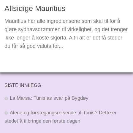
Allsidige Mauritius
Mauritius har alle ingrediensene som skal til for å
gjøre sydhavsdrømmen til virkelighet, og det trenger
ikke lenger å koste skjorta. Alt i alt er det få steder
du får så god valuta for...
SISTE INNLEGG
La Marsa: Tunisias svar på Bygdøy
Alene og førstegangsreisende til Tunis? Dette er
stedet å tilbringe den første dagen