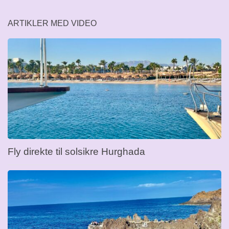
ARTIKLER MED VIDEO
Fly direkte til solsikre Hurghada