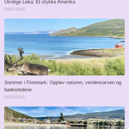
Utrolige Leka: Et stykke Amerika
29/07/2025
Sommer i Finnmark: Opplev naturen, verdensarven og
badestedene
30/05/2025