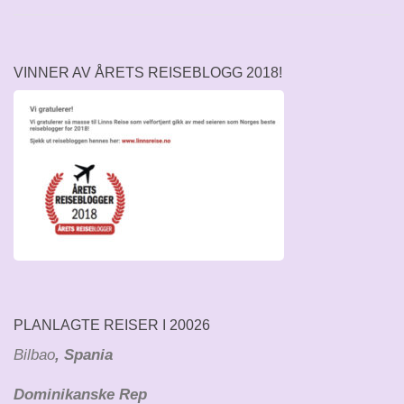
VINNER AV ÅRETS REISEBLOGG 2018!
PLANLAGTE REISER I 20026
Bilbao
, Spania
Dominikanske Rep