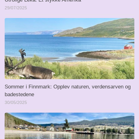
29/07/2025
Sommer i Finnmark: Opplev naturen, verdensarven og
badestedene
30/05/2025