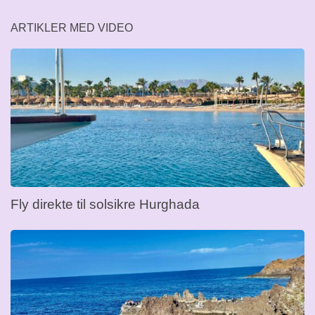
ARTIKLER MED VIDEO
Fly direkte til solsikre Hurghada