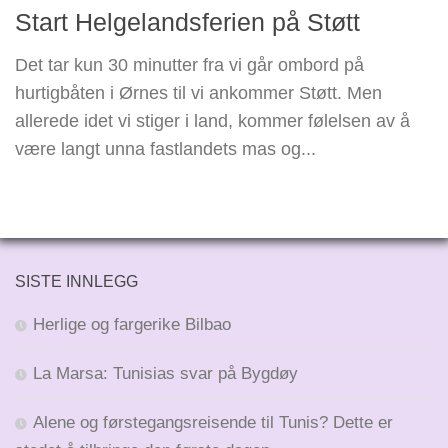
Start Helgelandsferien på Støtt
Det tar kun 30 minutter fra vi går ombord på
hurtigbåten i Ørnes til vi ankommer Støtt. Men
allerede idet vi stiger i land, kommer følelsen av å
være langt unna fastlandets mas og...
SISTE INNLEGG
Herlige og fargerike Bilbao
La Marsa: Tunisias svar på Bygdøy
Alene og førstegangsreisende til Tunis? Dette er