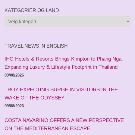
KATEGORIER OG LAND
Kategorier
og
land
TRAVEL NEWS IN ENGLISH
IHG Hotels & Resorts Brings Kimpton to Phang Nga,
Expanding Luxury & Lifestyle Footprint in Thailand
09/08/2026
TROY EXPECTING SURGE IN VISITORS IN THE
WAKE OF THE ODYSSEY
09/08/2026
COSTA NAVARINO OFFERS A NEW PERSPECTIVE
ON THE MEDITERRANEAN ESCAPE