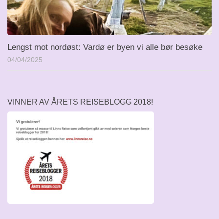
Lengst mot nordøst: Vardø er byen vi alle bør besøke
04/04/2025
VINNER AV ÅRETS REISEBLOGG 2018!