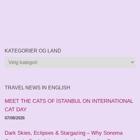
KATEGORIER OG LAND
Kategorier
og
land
TRAVEL NEWS IN ENGLISH
MEET THE CATS OF İSTANBUL ON INTERNATIONAL
CAT DAY
07/08/2026
Dark Skies, Eclipses & Stargazing – Why Sonoma