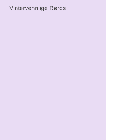
Vintervennlige Røros