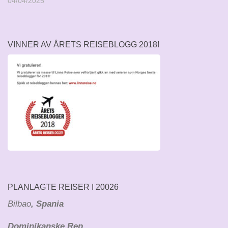
04/04/2025
VINNER AV ÅRETS REISEBLOGG 2018!
PLANLAGTE REISER I 20026
Bilbao
, Spania
Dominikanske Rep