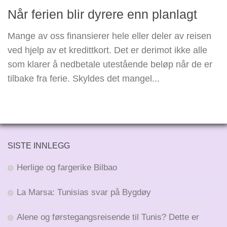
Når ferien blir dyrere enn planlagt
Mange av oss finansierer hele eller deler av reisen
ved hjelp av et kredittkort. Det er derimot ikke alle
som klarer å nedbetale utestående beløp når de er
tilbake fra ferie. Skyldes det mangel...
SISTE INNLEGG
Herlige og fargerike Bilbao
La Marsa: Tunisias svar på Bygdøy
Alene og førstegangsreisende til Tunis? Dette er