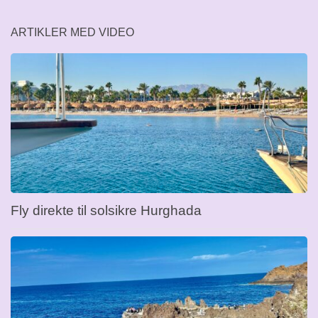
ARTIKLER MED VIDEO
Fly direkte til solsikre Hurghada