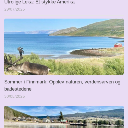
Utrolige Leka: Et stykke Amerika
29/07/2025
Sommer i Finnmark: Opplev naturen, verdensarven og
badestedene
30/05/2025