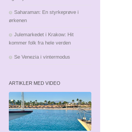
Saharaman: En styrkeprøve i
ørkenen
Julemarkedet i Krakow: Hit
kommer folk fra hele verden
Se Venezia i vintermodus
ARTIKLER MED VIDEO