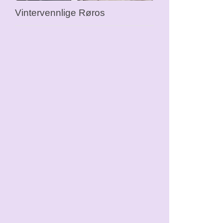
Vintervennlige Røros