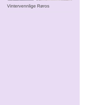
Vintervennlige Røros