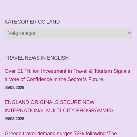
KATEGORIER OG LAND
Kategorier
og
land
TRAVEL NEWS IN ENGLISH
Over $1 Trillion Investment in Travel & Tourism Signals
a Vote of Confidence in the Sector’s Future
05/08/2026
ENGLAND ORIGINALS SECURE NEW
INTERNATIONAL MULTI-CITY PROGRAMMES
05/08/2026
Greece travel demand surges 72% following ‘The