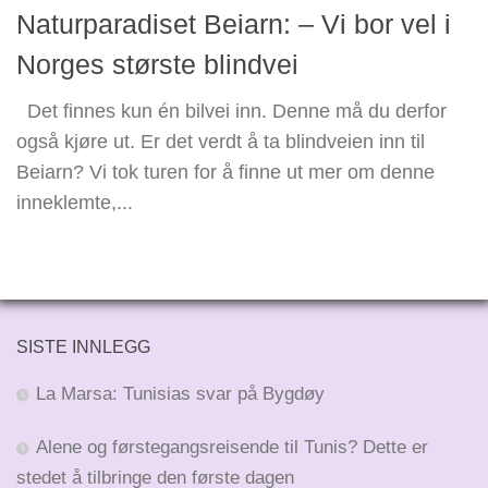
Naturparadiset Beiarn: – Vi bor vel i
Norges største blindvei
Det finnes kun én bilvei inn. Denne må du derfor
også kjøre ut. Er det verdt å ta blindveien inn til
Beiarn? Vi tok turen for å finne ut mer om denne
inneklemte,...
SISTE INNLEGG
La Marsa: Tunisias svar på Bygdøy
Alene og førstegangsreisende til Tunis? Dette er
stedet å tilbringe den første dagen