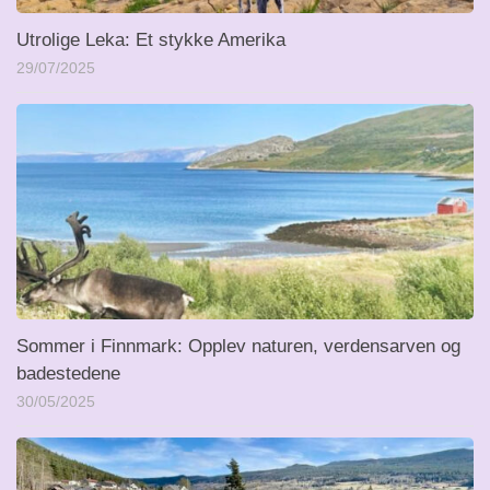
Utrolige Leka: Et stykke Amerika
29/07/2025
Sommer i Finnmark: Opplev naturen, verdensarven og
badestedene
30/05/2025