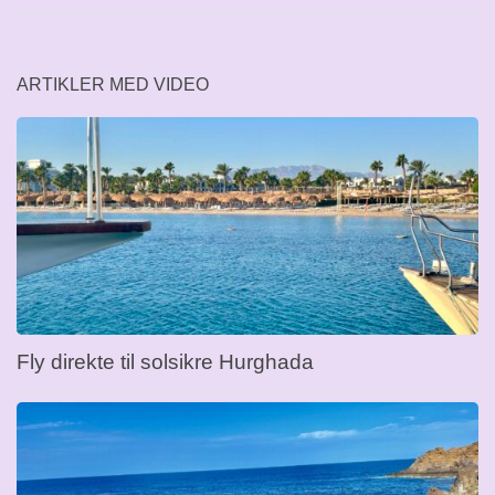
ARTIKLER MED VIDEO
Fly direkte til solsikre Hurghada