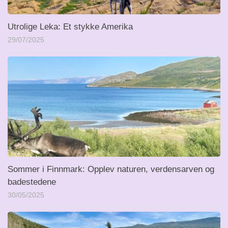
Utrolige Leka: Et stykke Amerika
29/07/2025
Sommer i Finnmark: Opplev naturen, verdensarven og
badestedene
30/05/2025