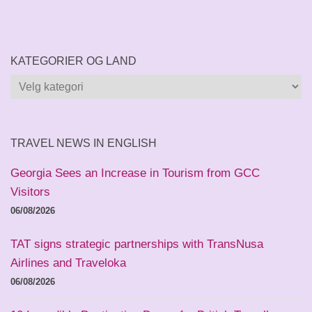
KATEGORIER OG LAND
Kategorier
og
land
TRAVEL NEWS IN ENGLISH
Georgia Sees an Increase in Tourism from GCC
Visitors
06/08/2026
TAT signs strategic partnerships with TransNusa
Airlines and Traveloka
06/08/2026