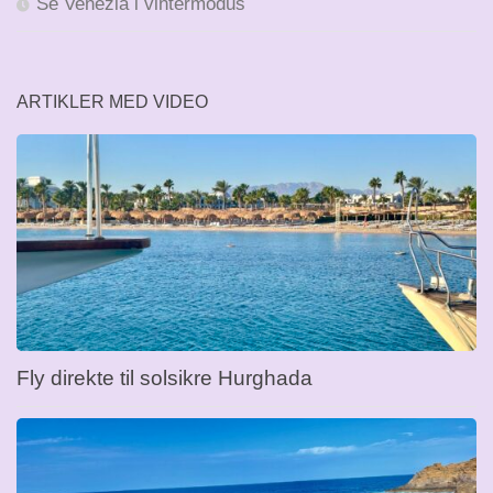
Se Venezia i vintermodus
ARTIKLER MED VIDEO
Fly direkte til solsikre Hurghada