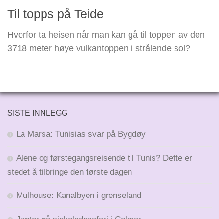
Til topps på Teide
Hvorfor ta heisen når man kan gå til toppen av den
3718 meter høye vulkantoppen i strålende sol?
SISTE INNLEGG
La Marsa: Tunisias svar på Bygdøy
Alene og førstegangsreisende til Tunis? Dette er
stedet å tilbringe den første dagen
Mulhouse: Kanalbyen i grenseland