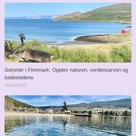
Sommer i Finnmark: Opplev naturen, verdensarven og
badestedene
30/05/2025