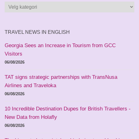
Kategorier
og
land
TRAVEL NEWS IN ENGLISH
Georgia Sees an Increase in Tourism from GCC
Visitors
06/08/2026
TAT signs strategic partnerships with TransNusa
Airlines and Traveloka
06/08/2026
10 Incredible Destination Dupes for British Travellers -
New Data from Holafly
06/08/2026