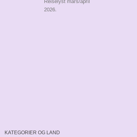
Reiselyst mars/april
2026.
KATEGORIER OG LAND