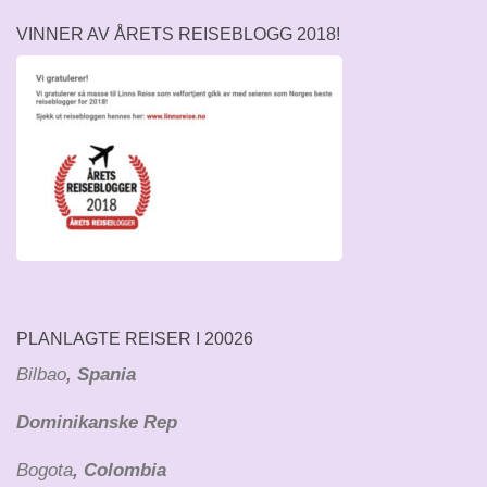
VINNER AV ÅRETS REISEBLOGG 2018!
PLANLAGTE REISER I 20026
Bilbao
, Spania
Dominikanske Rep
Bogota
, Colombia