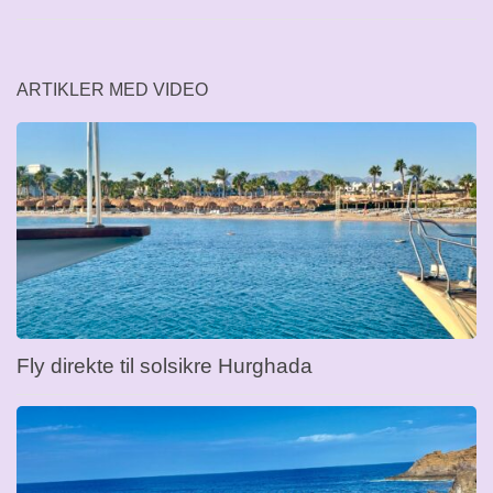
ARTIKLER MED VIDEO
Fly direkte til solsikre Hurghada