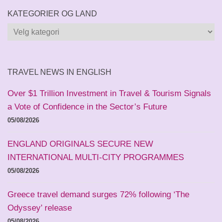
KATEGORIER OG LAND
Kategorier
og
land
TRAVEL NEWS IN ENGLISH
Over $1 Trillion Investment in Travel & Tourism Signals
a Vote of Confidence in the Sector’s Future
05/08/2026
ENGLAND ORIGINALS SECURE NEW
INTERNATIONAL MULTI-CITY PROGRAMMES
05/08/2026
Greece travel demand surges 72% following ‘The
Odyssey’ release
05/08/2026