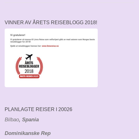
VINNER AV ÅRETS REISEBLOGG 2018!
PLANLAGTE REISER I 20026
Bilbao
, Spania
Dominikanske Rep