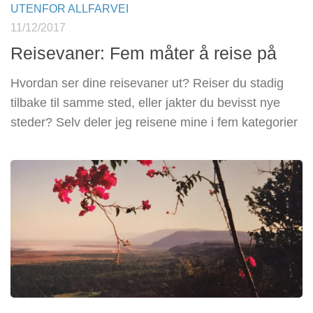
UTENFOR ALLFARVEI
11/12/2017
Reisevaner: Fem måter å reise på
Hvordan ser dine reisevaner ut? Reiser du stadig
tilbake til samme sted, eller jakter du bevisst nye
steder? Selv deler jeg reisene mine i fem kategorier