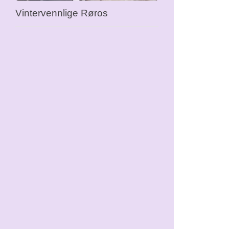
Vintervennlige Røros