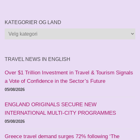
KATEGORIER OG LAND
Kategorier
og
land
TRAVEL NEWS IN ENGLISH
Over $1 Trillion Investment in Travel & Tourism Signals
a Vote of Confidence in the Sector’s Future
05/08/2026
ENGLAND ORIGINALS SECURE NEW
INTERNATIONAL MULTI-CITY PROGRAMMES
05/08/2026
Greece travel demand surges 72% following ‘The