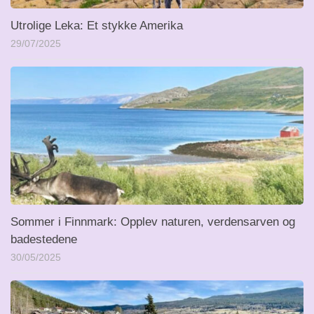
Utrolige Leka: Et stykke Amerika
29/07/2025
Sommer i Finnmark: Opplev naturen, verdensarven og
badestedene
30/05/2025