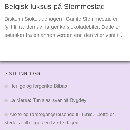
Belgisk luksus på Slemmestad
Disken i Sjokoladehagen i Gamle Slemmestad er
fyllt til randen av fargerike sjokoladebiter. Dette er
søtsaker fra en annen verden enn den vi er vant til.
SISTE INNLEGG
Herlige og fargerike Bilbao
La Marsa: Tunisias svar på Bygdøy
Alene og førstegangsreisende til Tunis? Dette er
stedet å tilbringe den første dagen