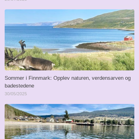
Sommer i Finnmark: Opplev naturen, verdensarven og
badestedene
30/05/2025