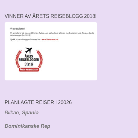
VINNER AV ÅRETS REISEBLOGG 2018!
PLANLAGTE REISER I 20026
Bilbao
, Spania
Dominikanske Rep