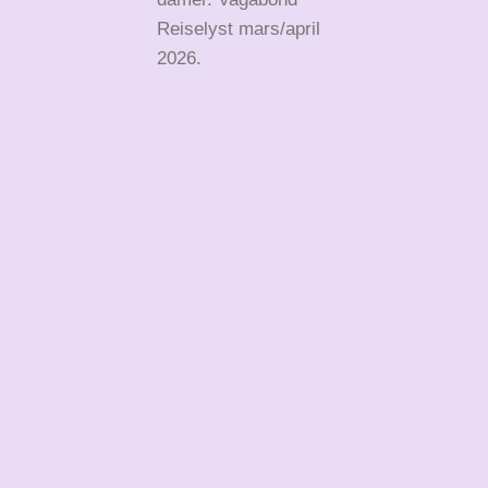
Reiselyst mars/april
2026.