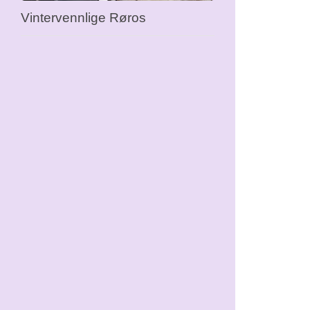
Vintervennlige Røros