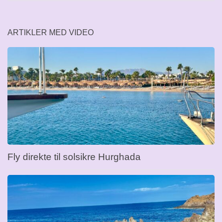
ARTIKLER MED VIDEO
Fly direkte til solsikre Hurghada