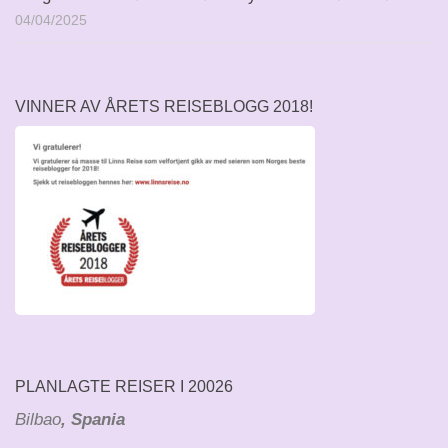
04/04/2025
VINNER AV ÅRETS REISEBLOGG 2018!
PLANLAGTE REISER I 20026
Bilbao
, Spania