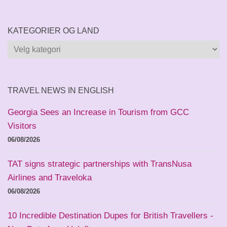
KATEGORIER OG LAND
Kategorier
og
land
TRAVEL NEWS IN ENGLISH
Georgia Sees an Increase in Tourism from GCC
Visitors
06/08/2026
TAT signs strategic partnerships with TransNusa
Airlines and Traveloka
06/08/2026
10 Incredible Destination Dupes for British Travellers -