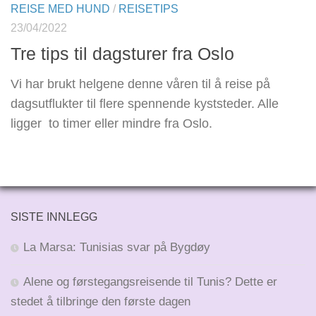
REISE MED HUND
/
REISETIPS
23/04/2022
Tre tips til dagsturer fra Oslo
Vi har brukt helgene denne våren til å reise på
dagsutflukter til flere spennende kyststeder. Alle
ligger to timer eller mindre fra Oslo.
SISTE INNLEGG
La Marsa: Tunisias svar på Bygdøy
Alene og førstegangsreisende til Tunis? Dette er
stedet å tilbringe den første dagen