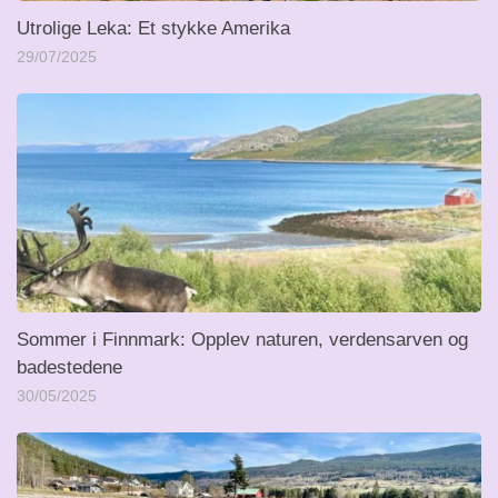
Utrolige Leka: Et stykke Amerika
29/07/2025
Sommer i Finnmark: Opplev naturen, verdensarven og
badestedene
30/05/2025