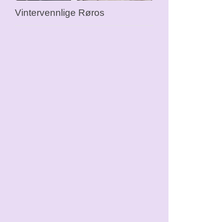
Vintervennlige Røros