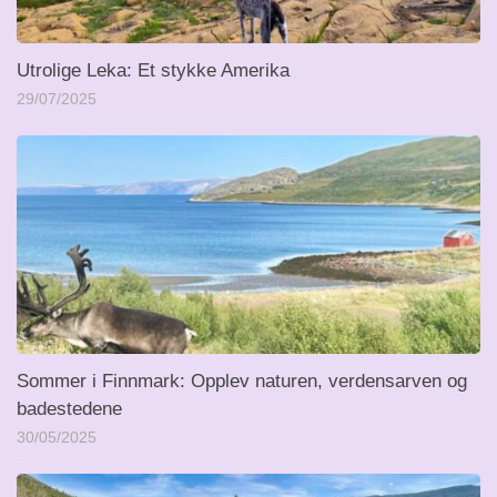
Utrolige Leka: Et stykke Amerika
29/07/2025
Sommer i Finnmark: Opplev naturen, verdensarven og
badestedene
30/05/2025