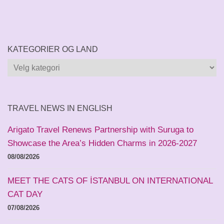
KATEGORIER OG LAND
Kategorier
og
land
TRAVEL NEWS IN ENGLISH
Arigato Travel Renews Partnership with Suruga to
Showcase the Area’s Hidden Charms in 2026-2027
08/08/2026
MEET THE CATS OF İSTANBUL ON INTERNATIONAL
CAT DAY
07/08/2026