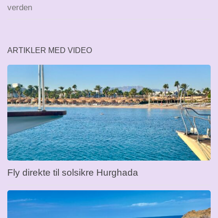
verden
ARTIKLER MED VIDEO
Fly direkte til solsikre Hurghada