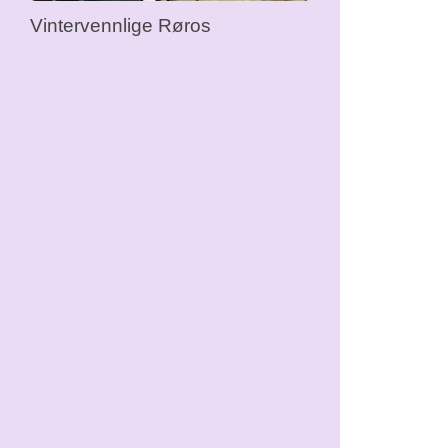
Vintervennlige Røros