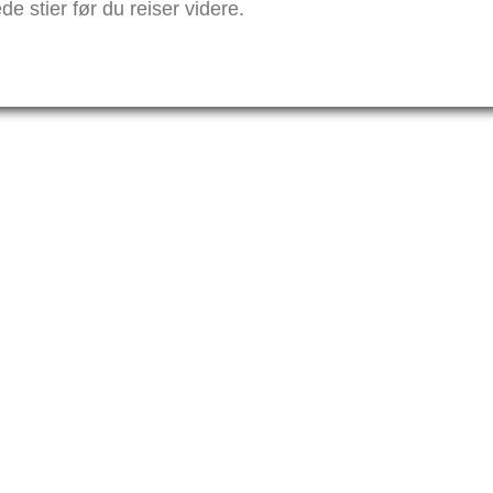
e stier før du reiser videre.