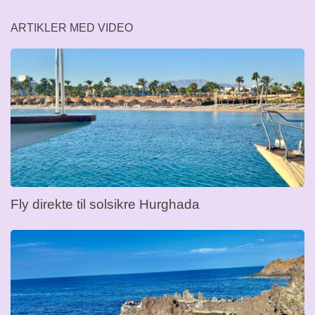
ARTIKLER MED VIDEO
Fly direkte til solsikre Hurghada