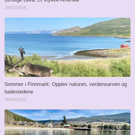
29/07/2025
Sommer i Finnmark: Opplev naturen, verdensarven og
badestedene
30/05/2025