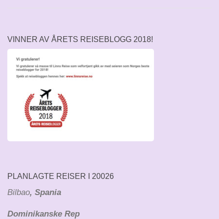
VINNER AV ÅRETS REISEBLOGG 2018!
PLANLAGTE REISER I 20026
Bilbao
, Spania
Dominikanske Rep