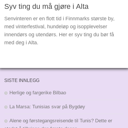
Syv ting du må gjøre i Alta
Senvinteren er en flott tid i Finnmarks største by,
med vinterfestival, hundeløp og isopplevelser
innendørs og utendørs. Her er syv ting du bør få
med deg i Alta.
SISTE INNLEGG
Herlige og fargerike Bilbao
La Marsa: Tunisias svar på Bygdøy
Alene og førstegangsreisende til Tunis? Dette er